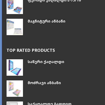
მაგნიტური ანბანი
TOP RATED PRODUCTS
საწერი ქაღალდი
მოძრავი ანბანი
საქაღალდე ბაფთით