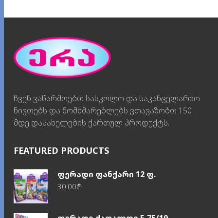
ჩვენ ვაწარმოებთ სასკოლო და საკანცელარიო
ნივთებს და მომხმარებლებს ვთავაზობთ 150
მდე დასახელების ქართულ პროდუქტს.
FEATURED PRODUCTS
ფერადი ფანქარი 12 ფ.
30.00
₾
ფერადი ქაღალდი E-75/10