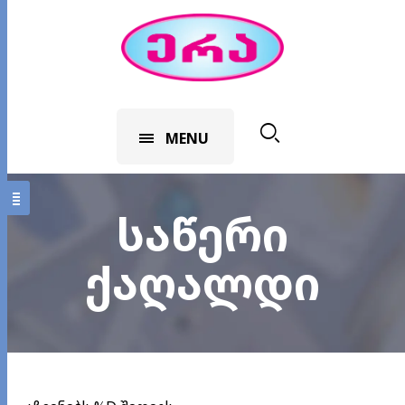
MENU
საწერი
ქაღალდი