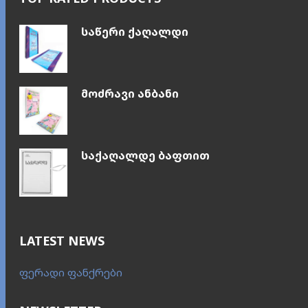
საწერი ქაღალდი
მოძრავი ანბანი
საქაღალდე ბაფთით
LATEST NEWS
ფერადი ფანქრები