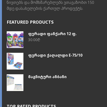
ნივთებს და მომხმარებლებს ვთავაზობთ 150
მდე დასახელების ქართულ პროდუქტს.
FEATURED PRODUCTS
ფერადი ფანქარი 12 ფ.
30.00
₾
ფერადი ქაღალდი E-75/10
მაგნიტური ანბანი
TOP RATED PRODUCTS